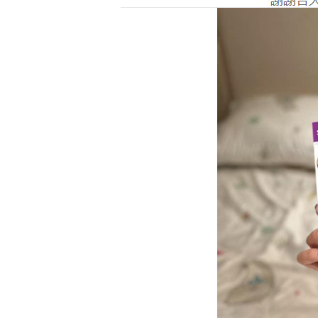
作
admin
內耗！這款
去濕減
者
發
2026 年 2 月 13 日
效果顯著，讓你輕
佈
分
去濕減肥茶
熬煮、不用搭配，
日
類
期:
文
上一篇文章
章
瘦身茶懶人必備，3秒泡好躺
上
一
導
篇
覽
文
下一篇文章
章:
瘦身飲品是久坐水腫救星，幫
下
一