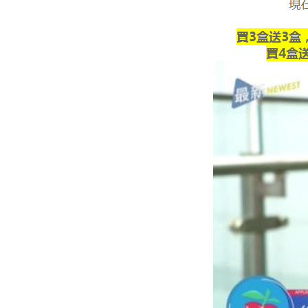
分類
去濕減肥茶
減肥茶推薦
瘦身茶
瘦身飲品
養顏茶
日本Skalak烏梅瘦瘦茶專賣店
日本Skalak烏梅瘦瘦茶為