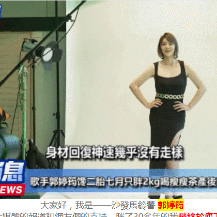
店
顏茶的瘦身飲品推薦，調理腸胃、抑制脂肪合成、促進腸道蠕動、緩解便秘問
，養出輕盈體態
動，下肢水腫脹痛，腰腹贅肉堆積，體態越來越笨重，試過各種
腸胃、要麼難堅持，要麼含有化學添加劑，喝後口干舌燥？別再